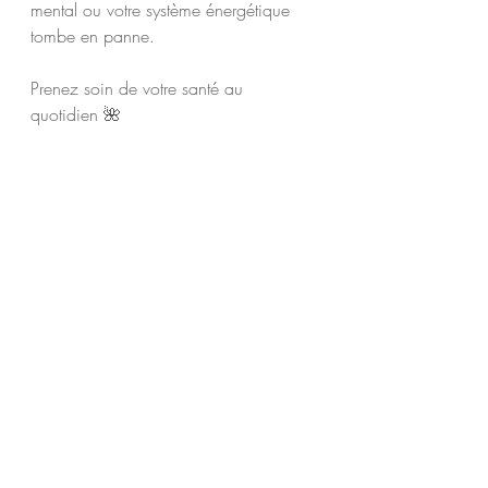
mental ou votre système énergétique 
tombe en panne.
Prenez soin de votre santé au 
quotidien 🌺