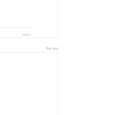
Voir tout