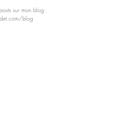
 posts sur mon blog :
det.com/blog