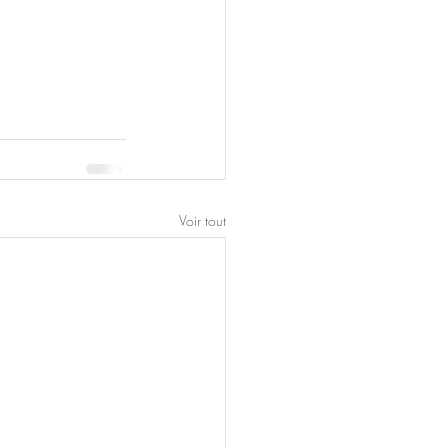
Voir tout