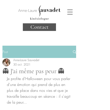
Contact
Post
Anne-Laure Sauvadet
30 oct. 2021
👻 J'ai même pas peur 👻
Je profite d'Halloween pour vous parler 
d'une émotion qui prend de plus en 
plus de place dans nos vies et que je 
travaille beaucoup en séance : il s'agit 
de la peur...